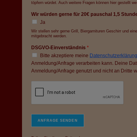
töpfern würdet. Auch weitere Fragen können hier gestellt we
Wir würden gerne für 20€ pauschal 1,5 Stund
Ja
Wir stellen sehr gerne Grill, Biergarnituren Geschirr und ei
mitgebracht werden.
DSGVO-Einverständnis
*
Bitte akzeptiere meine
Datenschutzerklärun
Anmeldung/Anfrage verarbeiten kann. Deine Date
Anmeldung/Anfrage genutzt und nicht an Dritte 
ANFRAGE SENDEN