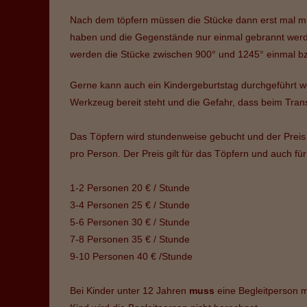
Nach dem töpfern müssen die Stücke dann erst mal m
haben und die Gegenstände nur einmal gebrannt werde
werden die Stücke zwischen 900° und 1245° einmal bz
Gerne kann auch ein Kindergeburtstag durchgeführt we
Werkzeug bereit steht und die Gefahr, dass beim Transp
Das Töpfern wird stundenweise gebucht und der Preis
pro Person. Der Preis gilt für das Töpfern und auch für
1-2 Personen 20 € / Stunde
3-4 Personen 25 € / Stunde
5-6 Personen 30 € / Stunde
7-8 Personen 35 € / Stunde
9-10 Personen 40 € /Stunde
Bei Kinder unter 12 Jahren
muss
eine Begleitperson 