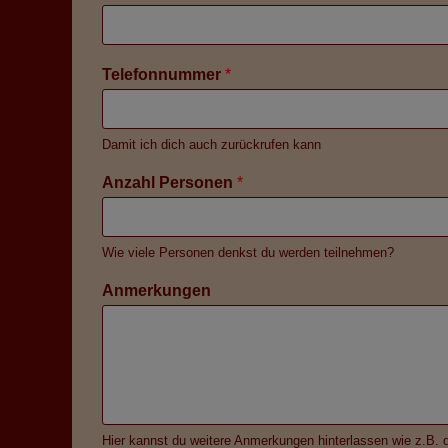
Telefonnummer
*
Damit ich dich auch zurückrufen kann
Anzahl Personen
*
Wie viele Personen denkst du werden teilnehmen?
Anmerkungen
Hier kannst du weitere Anmerkungen hinterlassen wie z.B. d