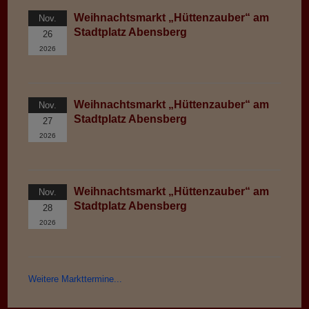
Weihnachtsmarkt „Hüttenzauber“ am
Nov.
Stadtplatz Abensberg
26
2026
Weihnachtsmarkt „Hüttenzauber“ am
Nov.
Stadtplatz Abensberg
27
2026
Weihnachtsmarkt „Hüttenzauber“ am
Nov.
Stadtplatz Abensberg
28
2026
Weitere Markttermine...