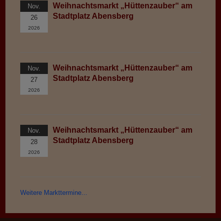
Weihnachtsmarkt „Hüttenzauber“ am
Nov.
Stadtplatz Abensberg
26
2026
Weihnachtsmarkt „Hüttenzauber“ am
Nov.
Stadtplatz Abensberg
27
2026
Weihnachtsmarkt „Hüttenzauber“ am
Nov.
Stadtplatz Abensberg
28
2026
Weitere Markttermine...