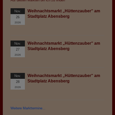
Auf diesen Märkten bin ich zu finden
Weihnachtsmarkt „Hüttenzauber“ am
Nov.
Stadtplatz Abensberg
26
2026
Weihnachtsmarkt „Hüttenzauber“ am
Nov.
Stadtplatz Abensberg
27
2026
Weihnachtsmarkt „Hüttenzauber“ am
Nov.
Stadtplatz Abensberg
28
2026
Weitere Markttermine...