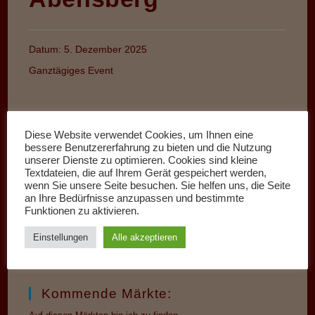
Datum:
5. Dezember 2025
Ganztägiges Event
Diese Website verwendet Cookies, um Ihnen eine
bessere Benutzererfahrung zu bieten und die Nutzung
unserer Dienste zu optimieren. Cookies sind kleine
Textdateien, die auf Ihrem Gerät gespeichert werden,
wenn Sie unsere Seite besuchen. Sie helfen uns, die Seite
an Ihre Bedürfnisse anzupassen und bestimmte
Funktionen zu aktivieren.
Einstellungen
Alle akzeptieren
Kommende Märkte: