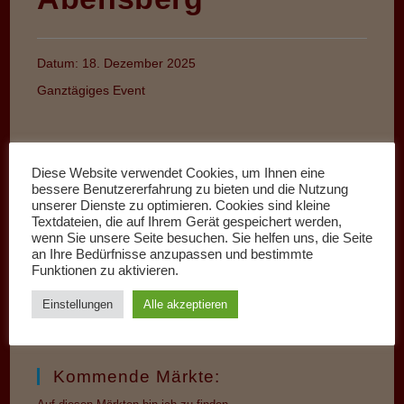
Datum:
18. Dezember 2025
Ganztägiges Event
Diese Website verwendet Cookies, um Ihnen eine
bessere Benutzererfahrung zu bieten und die Nutzung
unserer Dienste zu optimieren. Cookies sind kleine
Textdateien, die auf Ihrem Gerät gespeichert werden,
wenn Sie unsere Seite besuchen. Sie helfen uns, die Seite
an Ihre Bedürfnisse anzupassen und bestimmte
Funktionen zu aktivieren.
Einstellungen
Alle akzeptieren
Kommende Märkte: