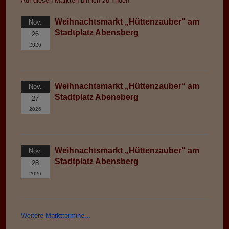
Auf diesen Märkten bin ich zu finden
Weihnachtsmarkt „Hüttenzauber“ am
Nov.
Stadtplatz Abensberg
26
2026
Weihnachtsmarkt „Hüttenzauber“ am
Nov.
Stadtplatz Abensberg
27
2026
Weihnachtsmarkt „Hüttenzauber“ am
Nov.
Stadtplatz Abensberg
28
2026
Weitere Markttermine...