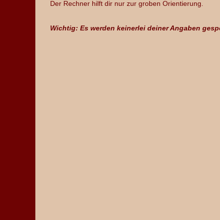
Der Rechner hilft dir nur zur groben Orientierung.
Wichtig: Es werden keinerlei deiner Angaben gesp