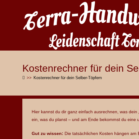
Zum
Inhalt
springen
Kostenrechner für dein Se
>>
Kostenrechner für dein Selber-Töpfern
Hier kannst du dir ganz einfach ausrechnen, was dein 
ein, was du planst – und am Ende bekommst du eine u
Gut zu wissen:
Die tatsächlichen Kosten hängen am E