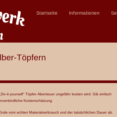
Startseite
Informationen
Se
lber-Töpfern
„Do-it-yourself“ Töpfer-Abenteuer ungefähr kosten wird. Gib einfach
nverbindliche Kostenschätzung.
nde vom echten Materialverbrauch und der tatsächlichen Dauer ab.