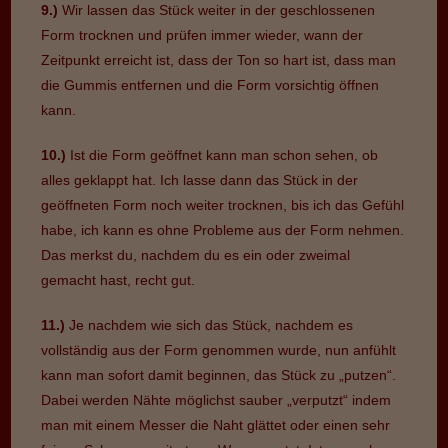
9.)
Wir lassen das Stück weiter in der geschlossenen
Form trocknen und prüfen immer wieder, wann der
Zeitpunkt erreicht ist, dass der Ton so hart ist, dass man
die Gummis entfernen und die Form vorsichtig öffnen
kann.
10.)
Ist die Form geöffnet kann man schon sehen, ob
alles geklappt hat. Ich lasse dann das Stück in der
geöffneten Form noch weiter trocknen, bis ich das Gefühl
habe, ich kann es ohne Probleme aus der Form nehmen.
Das merkst du, nachdem du es ein oder zweimal
gemacht hast, recht gut.
11.)
Je nachdem wie sich das Stück, nachdem es
vollständig aus der Form genommen wurde, nun anfühlt
kann man sofort damit beginnen, das Stück zu „putzen“.
Dabei werden Nähte möglichst sauber „verputzt“ indem
man mit einem Messer die Naht glättet oder einen sehr