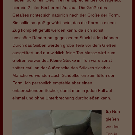
hier ein 2 Liter Becher mit Auslauf. Die Größe des
Gefäßes richtet sich natürlich nach der Größe der Form.
Sie sollte so groß gewählt sein, das die Form in einem
Zug komplett gefüllt werden kann, da sich sonst
unschöne Ränder am gegossenen Stück bilden können.
Durch das Sieben werden grobe Teile vor dem Gießen
ausgefiltert und nur wirklich feine Ton Masse wird zum
Gießen verwendet. Kleine Stücke im Ton wäre sonst
später evtl. an der Außenseite des Stückes sichtbar.
Manche verwenden auch Schöpfkellen zum füllen der
Form. Ich persönlich empfehle aber einen
entsprechenden Becher, damit man in jeden Fall auf
einmal und ohne Unterbrechung durchgießen kann.
5.)
Nun
gießen
wir den
Ton in