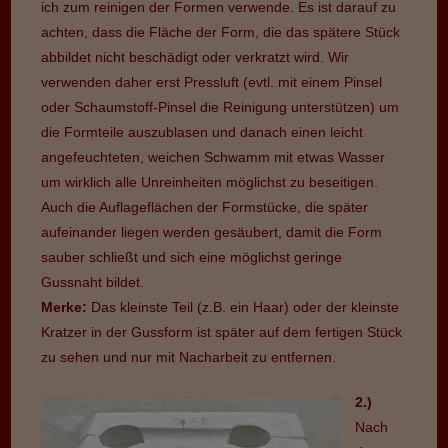
ich zum reinigen der Formen verwende. Es ist darauf zu
achten, dass die Fläche der Form, die das spätere Stück
abbildet nicht beschädigt oder verkratzt wird. Wir
verwenden daher erst Pressluft (evtl. mit einem Pinsel
oder Schaumstoff-Pinsel die Reinigung unterstützen) um
die Formteile auszublasen und danach einen leicht
angefeuchteten, weichen Schwamm mit etwas Wasser
um wirklich alle Unreinheiten möglichst zu beseitigen.
Auch die Auflageflächen der Formstücke, die später
aufeinander liegen werden gesäubert, damit die Form
sauber schließt und sich eine möglichst geringe
Gussnaht bildet.
Merke:
Das kleinste Teil (z.B. ein Haar) oder der kleinste
Kratzer in der Gussform ist später auf dem fertigen Stück
zu sehen und nur mit Nacharbeit zu entfernen.
2.)
Nach