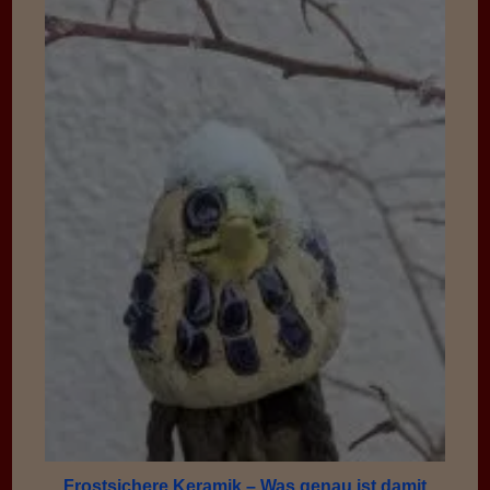
Frostsichere Keramik – Was genau ist damit