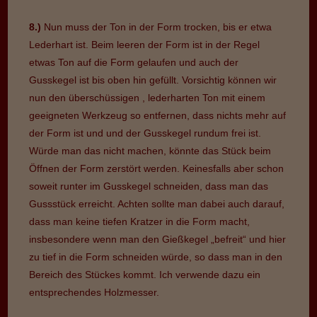
8.)
Nun muss der Ton in der Form trocken, bis er etwa
Lederhart ist. Beim leeren der Form ist in der Regel
etwas Ton auf die Form gelaufen und auch der
Gusskegel ist bis oben hin gefüllt. Vorsichtig können wir
nun den überschüssigen , lederharten Ton mit einem
geeigneten Werkzeug so entfernen, dass nichts mehr auf
der Form ist und und der Gusskegel rundum frei ist.
Würde man das nicht machen, könnte das Stück beim
Öffnen der Form zerstört werden. Keinesfalls aber schon
soweit runter im Gusskegel schneiden, dass man das
Gussstück erreicht. Achten sollte man dabei auch darauf,
dass man keine tiefen Kratzer in die Form macht,
insbesondere wenn man den Gießkegel „befreit“ und hier
zu tief in die Form schneiden würde, so dass man in den
Bereich des Stückes kommt. Ich verwende dazu ein
entsprechendes Holzmesser.