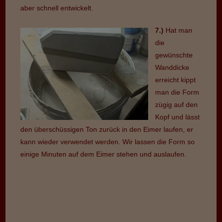
aber schnell entwickelt.
7.)
Hat man
die
gewünschte
Wanddicke
erreicht kippt
man die Form
zügig auf den
Kopf und lässt
den überschüssigen Ton zurück in den Eimer laufen, er
kann wieder verwendet werden. Wir lassen die Form so
einige Minuten auf dem Eimer stehen und auslaufen.