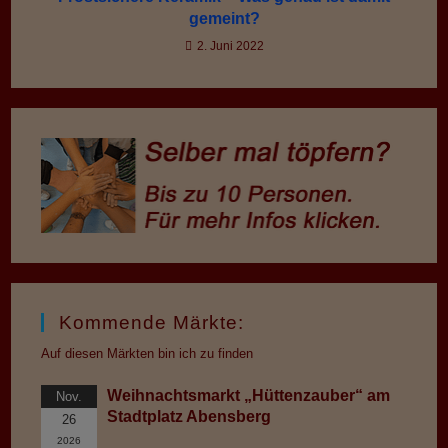
gemeint?
2. Juni 2022
Kommende Märkte:
Auf diesen Märkten bin ich zu finden
Weihnachtsmarkt „Hüttenzauber“ am
Nov.
Stadtplatz Abensberg
26
2026