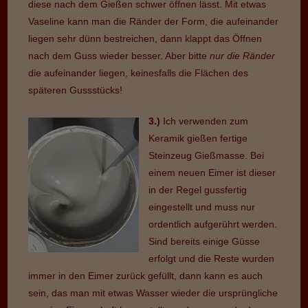
diese nach dem Gießen schwer öffnen lässt. Mit etwas
Vaseline kann man die Ränder der Form, die aufeinander
liegen sehr dünn bestreichen, dann klappt das Öffnen
nach dem Guss wieder besser. Aber bitte
nur die Ränder
die aufeinander liegen, keinesfalls die Flächen des
späteren Gussstücks!
3.)
Ich verwenden zum
Keramik gießen fertige
Steinzeug Gießmasse. Bei
einem neuen Eimer ist dieser
in der Regel gussfertig
eingestellt und muss nur
ordentlich aufgerührt werden.
Sind bereits einige Güsse
erfolgt und die Reste wurden
immer in den Eimer zurück gefüllt, dann kann es auch
sein, das man mit etwas Wasser wieder die ursprüngliche