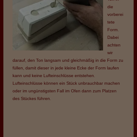
die
vorberei
tete
Form.
Dabei
achten
wir
darauf, den Ton langsam und gleichmäßig in die Form zu
füllen, damit dieser in jede kleine Ecke der Form laufen
kann und keine Lufteinschlüsse entstehen.
Lufteinschlüsse können ein Stück unbrauchbar machen
oder im ungünstigsten Fall im Ofen dann zum Platzen
des Stückes führen.